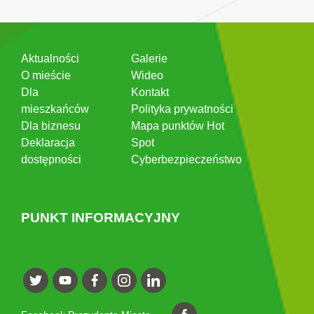
Aktualności
Galerie
O mieście
Wideo
Dla
Kontakt
mieszkańców
Polityka prywatności
Dla biznesu
Mapa punktów Hot
Deklaracja
Spot
dostępności
Cyberbezpieczeństwo
PUNKT INFORMACYJNY