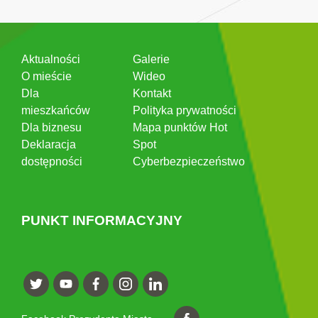
Aktualności
Galerie
O mieście
Wideo
Dla
Kontakt
mieszkańców
Polityka prywatności
Dla biznesu
Mapa punktów Hot
Deklaracja
Spot
dostępności
Cyberbezpieczeństwo
PUNKT INFORMACYJNY