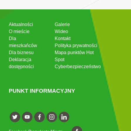
Aktualności
Galerie
O mieście
Wideo
Dla
Kontakt
mieszkańców
Polityka prywatności
Dla biznesu
Mapa punktów Hot
Deklaracja
Spot
dostępności
Cyberbezpieczeństwo
PUNKT INFORMACYJNY