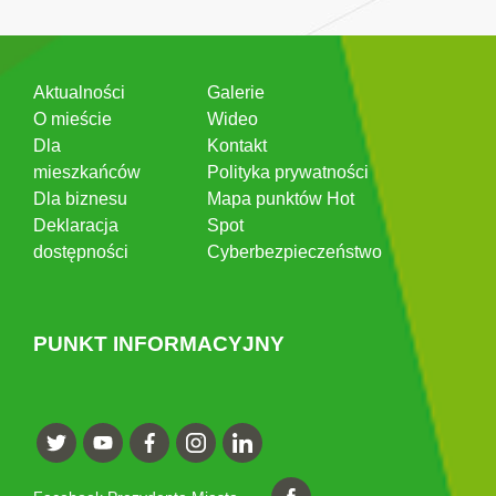
Aktualności
Galerie
O mieście
Wideo
Dla
Kontakt
mieszkańców
Polityka prywatności
Dla biznesu
Mapa punktów Hot
Deklaracja
Spot
dostępności
Cyberbezpieczeństwo
PUNKT INFORMACYJNY