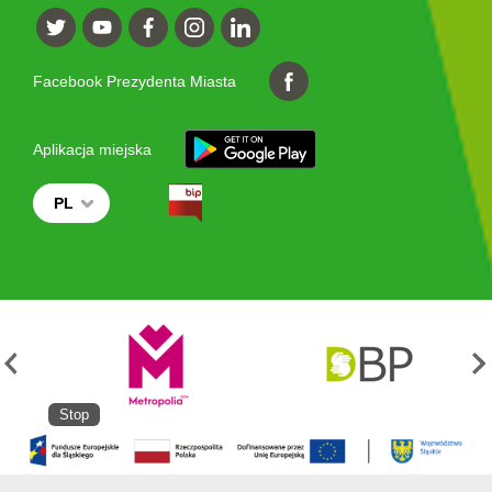
Facebook Prezydenta Miasta
Aplikacja miejska
PL
Stop