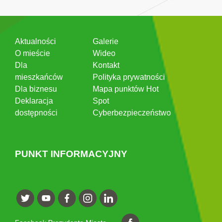
Aktualności
Galerie
O mieście
Wideo
Dla
Kontakt
mieszkańców
Polityka prywatności
Dla biznesu
Mapa punktów Hot
Deklaracja
Spot
dostępności
Cyberbezpieczeństwo
PUNKT INFORMACYJNY