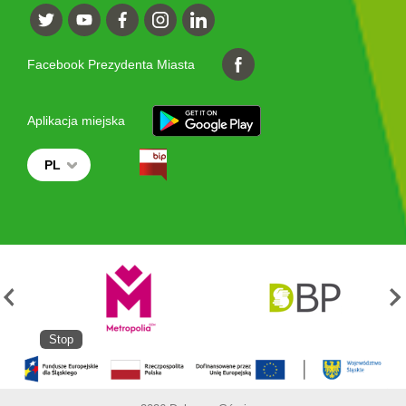
Facebook Prezydenta Miasta
Aplikacja miejska
PL
Stop