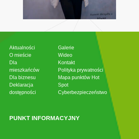
Aktualności
Galerie
O mieście
Wideo
Dla
Kontakt
mieszkańców
Polityka prywatności
Dla biznesu
Mapa punktów Hot
Deklaracja
Spot
dostępności
Cyberbezpieczeństwo
PUNKT INFORMACYJNY