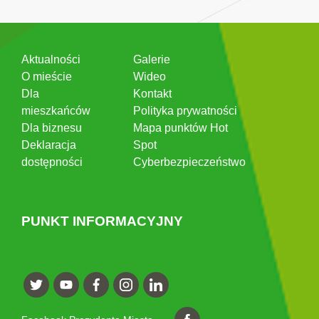
Aktualności
Galerie
O mieście
Wideo
Dla
Kontakt
mieszkańców
Polityka prywatności
Dla biznesu
Mapa punktów Hot
Deklaracja
Spot
dostępności
Cyberbezpieczeństwo
PUNKT INFORMACYJNY