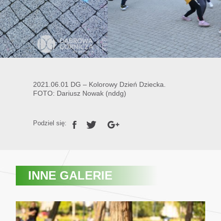
2021.06.01 DG – Kolorowy Dzień Dziecka.
FOTO: Dariusz Nowak (nddg)
Podziel się:
INNE GALERIE