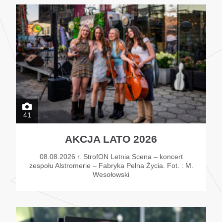
41
AKCJA LATO 2026
08.08.2026 r. StrofON Letnia Scena – koncert
zespołu Alstromerie – Fabryka Pełna Życia. Fot. : M.
Wesołowski