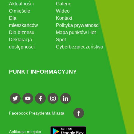
Aktualności
Galerie
O mieście
Wideo
Dla
Kontakt
mieszkańców
Polityka prywatności
Dla biznesu
Mapa punktów Hot
Deklaracja
Spot
dostępności
Cyberbezpieczeństwo
PUNKT INFORMACYJNY
Facebook Prezydenta Miasta
Aplikacja miejska