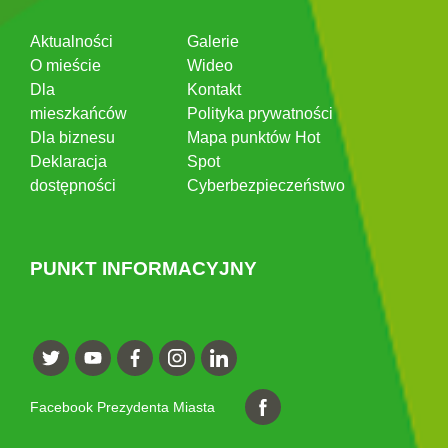
Aktualności
Galerie
O mieście
Wideo
Dla
Kontakt
mieszkańców
Polityka prywatności
Dla biznesu
Mapa punktów Hot
Deklaracja
Spot
dostępności
Cyberbezpieczeństwo
PUNKT INFORMACYJNY
Facebook Prezydenta Miasta