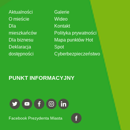
Aktualności
Galerie
O mieście
Wideo
Dla
Kontakt
mieszkańców
Polityka prywatności
Dla biznesu
Mapa punktów Hot
Deklaracja
Spot
dostępności
Cyberbezpieczeństwo
PUNKT INFORMACYJNY
Facebook Prezydenta Miasta