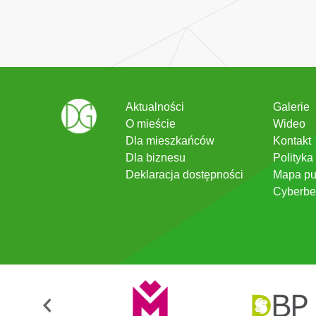
Aktualności
Galerie
O mieście
Wideo
Dla mieszkańców
Kontakt
Dla biznesu
Polityka
Deklaracja dostępności
Mapa pu
Cyberbe