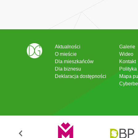
Aktualności
Galerie
O mieście
Wideo
Dla mieszkańców
Kontakt
Dla biznesu
Polityka
Deklaracja dostępności
Mapa pu
Cyberbe