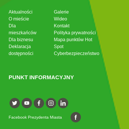
Aktualności
Galerie
O mieście
Wideo
Dla
Kontakt
mieszkańców
Polityka prywatności
Dla biznesu
Mapa punktów Hot
Deklaracja
Spot
dostępności
Cyberbezpieczeństwo
PUNKT INFORMACYJNY
Facebook Prezydenta Miasta