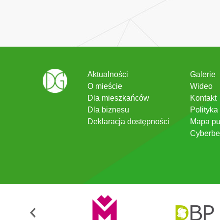
Aktualności
Galerie
O mieście
Wideo
Dla mieszkańców
Kontakt
Dla biznesu
Polityka
Deklaracja dostępności
Mapa pu
Cyberbe