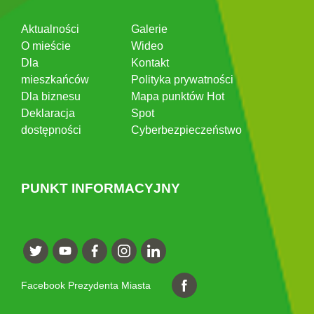
Aktualności
Galerie
O mieście
Wideo
Dla
Kontakt
mieszkańców
Polityka prywatności
Dla biznesu
Mapa punktów Hot
Deklaracja
Spot
dostępności
Cyberbezpieczeństwo
PUNKT INFORMACYJNY
Facebook Prezydenta Miasta