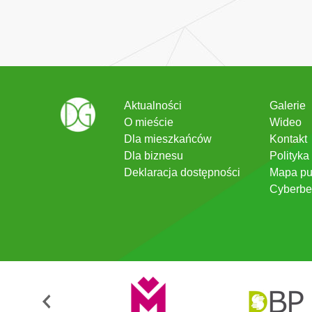
Aktualności
Galerie
O mieście
Wideo
Dla mieszkańców
Kontakt
Dla biznesu
Polityka
Deklaracja dostępności
Mapa pu
Cyberbe