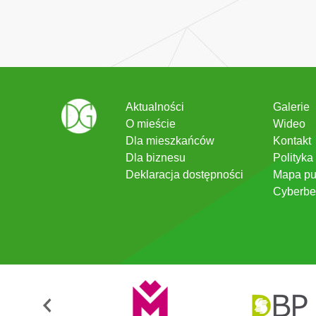
Aktualności
Galerie
O mieście
Wideo
Dla mieszkańców
Kontakt
Dla biznesu
Polityka
Deklaracja dostępności
Mapa pu
Cyberbe