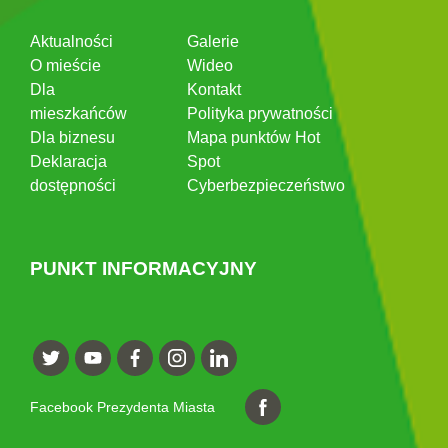
Aktualności
Galerie
O mieście
Wideo
Dla
Kontakt
mieszkańców
Polityka prywatności
Dla biznesu
Mapa punktów Hot
Deklaracja
Spot
dostępności
Cyberbezpieczeństwo
PUNKT INFORMACYJNY
Facebook Prezydenta Miasta