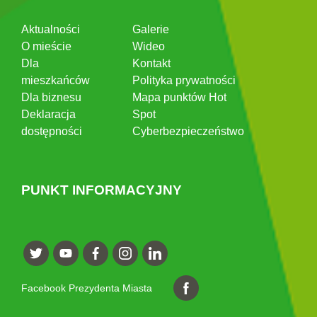
Aktualności
Galerie
O mieście
Wideo
Dla
Kontakt
mieszkańców
Polityka prywatności
Dla biznesu
Mapa punktów Hot
Deklaracja
Spot
dostępności
Cyberbezpieczeństwo
PUNKT INFORMACYJNY
Facebook Prezydenta Miasta