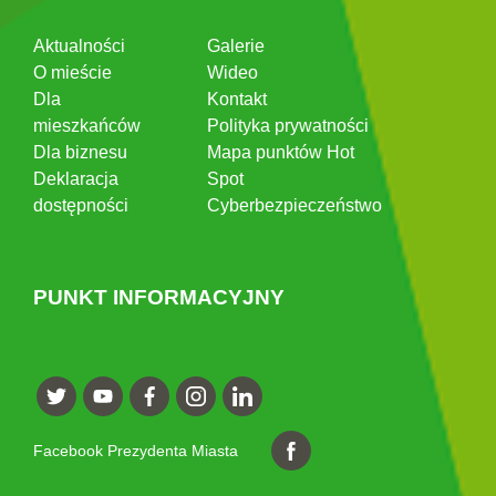
Aktualności
Galerie
O mieście
Wideo
Dla
Kontakt
mieszkańców
Polityka prywatności
Dla biznesu
Mapa punktów Hot
Deklaracja
Spot
dostępności
Cyberbezpieczeństwo
PUNKT INFORMACYJNY
Facebook Prezydenta Miasta