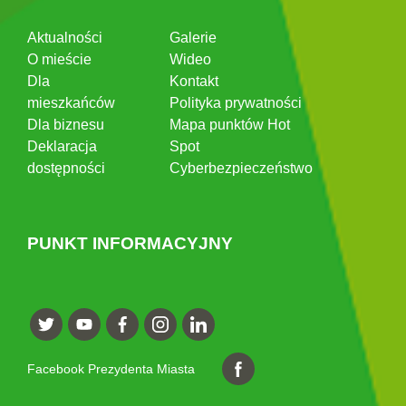
Aktualności
Galerie
O mieście
Wideo
Dla
Kontakt
mieszkańców
Polityka prywatności
Dla biznesu
Mapa punktów Hot
Deklaracja
Spot
dostępności
Cyberbezpieczeństwo
PUNKT INFORMACYJNY
Facebook Prezydenta Miasta