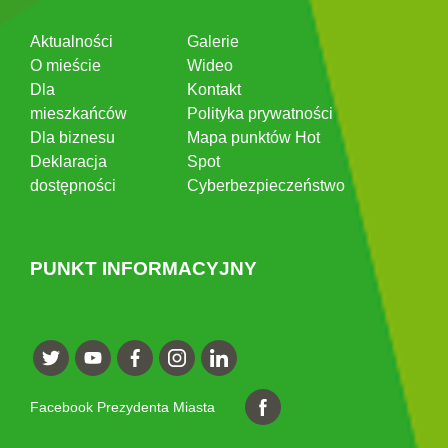
Aktualności
Galerie
O mieście
Wideo
Dla
Kontakt
mieszkańców
Polityka prywatności
Dla biznesu
Mapa punktów Hot
Deklaracja
Spot
dostępności
Cyberbezpieczeństwo
PUNKT INFORMACYJNY
Facebook Prezydenta Miasta