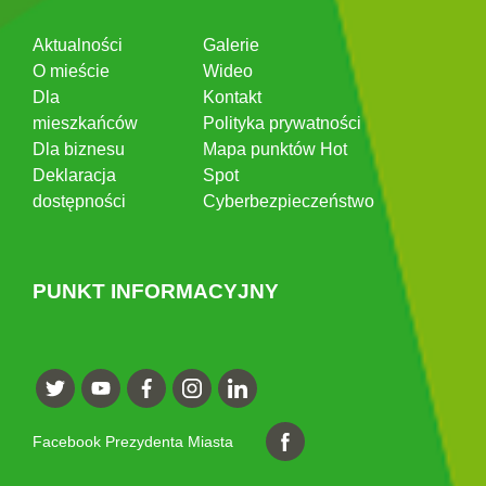
Aktualności
Galerie
O mieście
Wideo
Dla
Kontakt
mieszkańców
Polityka prywatności
Dla biznesu
Mapa punktów Hot
Deklaracja
Spot
dostępności
Cyberbezpieczeństwo
PUNKT INFORMACYJNY
Facebook Prezydenta Miasta