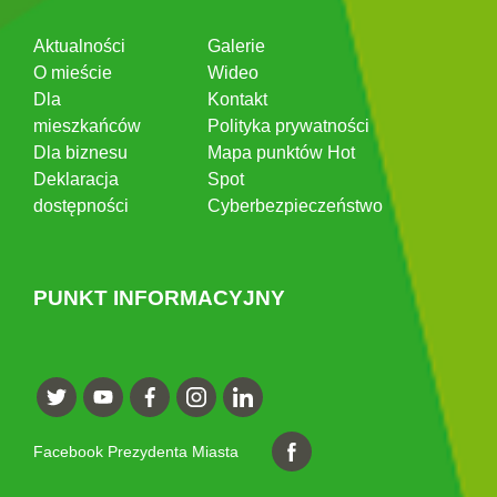
Aktualności
Galerie
O mieście
Wideo
Dla
Kontakt
mieszkańców
Polityka prywatności
Dla biznesu
Mapa punktów Hot
Deklaracja
Spot
dostępności
Cyberbezpieczeństwo
PUNKT INFORMACYJNY
Facebook Prezydenta Miasta