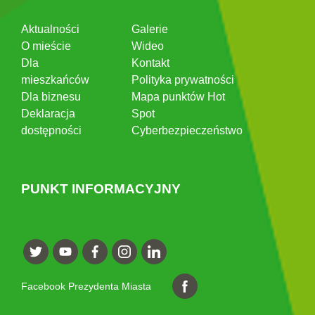
Aktualności
Galerie
O mieście
Wideo
Dla
Kontakt
mieszkańców
Polityka prywatności
Dla biznesu
Mapa punktów Hot
Deklaracja
Spot
dostępności
Cyberbezpieczeństwo
PUNKT INFORMACYJNY
Facebook Prezydenta Miasta