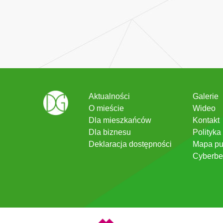
Aktualności
Galerie
O mieście
Wideo
Dla mieszkańców
Kontakt
Dla biznesu
Polityka
Deklaracja dostępności
Mapa pu
Cyberbe