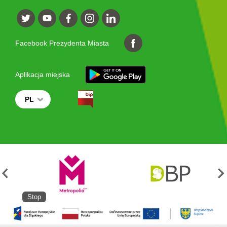
Facebook Prezydenta Miasta
Aplikacja miejska
PL
Stop