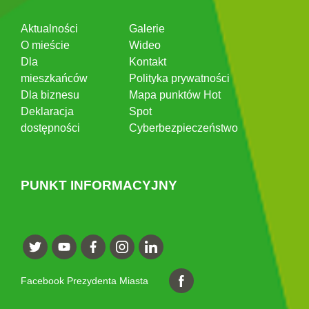
Aktualności
Galerie
O mieście
Wideo
Dla
Kontakt
mieszkańców
Polityka prywatności
Dla biznesu
Mapa punktów Hot
Deklaracja
Spot
dostępności
Cyberbezpieczeństwo
PUNKT INFORMACYJNY
Facebook Prezydenta Miasta