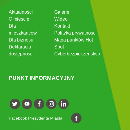
Aktualności
Galerie
O mieście
Wideo
Dla
Kontakt
mieszkańców
Polityka prywatności
Dla biznesu
Mapa punktów Hot
Deklaracja
Spot
dostępności
Cyberbezpieczeństwo
PUNKT INFORMACYJNY
Facebook Prezydenta Miasta