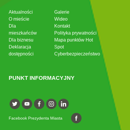
Aktualności
Galerie
O mieście
Wideo
Dla
Kontakt
mieszkańców
Polityka prywatności
Dla biznesu
Mapa punktów Hot
Deklaracja
Spot
dostępności
Cyberbezpieczeństwo
PUNKT INFORMACYJNY
Facebook Prezydenta Miasta