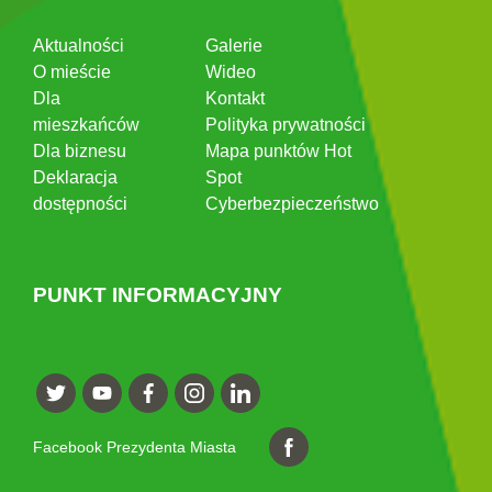
Aktualności
Galerie
O mieście
Wideo
Dla
Kontakt
mieszkańców
Polityka prywatności
Dla biznesu
Mapa punktów Hot
Deklaracja
Spot
dostępności
Cyberbezpieczeństwo
PUNKT INFORMACYJNY
Facebook Prezydenta Miasta