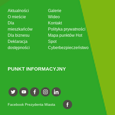
Aktualności
Galerie
O mieście
Wideo
Dla
Kontakt
mieszkańców
Polityka prywatności
Dla biznesu
Mapa punktów Hot
Deklaracja
Spot
dostępności
Cyberbezpieczeństwo
PUNKT INFORMACYJNY
Facebook Prezydenta Miasta