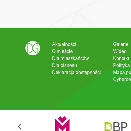
Aktualności
Galerie
O mieście
Wideo
Dla mieszkańców
Kontakt
Dla biznesu
Polityka
Deklaracja dostępności
Mapa pu
Cyberbe