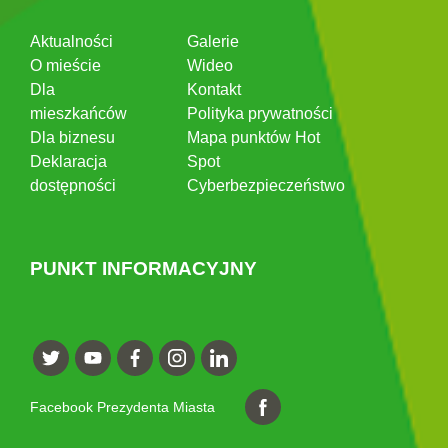
Aktualności
Galerie
O mieście
Wideo
Dla
Kontakt
mieszkańców
Polityka prywatności
Dla biznesu
Mapa punktów Hot
Deklaracja
Spot
dostępności
Cyberbezpieczeństwo
PUNKT INFORMACYJNY
Facebook Prezydenta Miasta