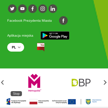
Facebook Prezydenta Miasta
Aplikacja miejska
PL
Stop