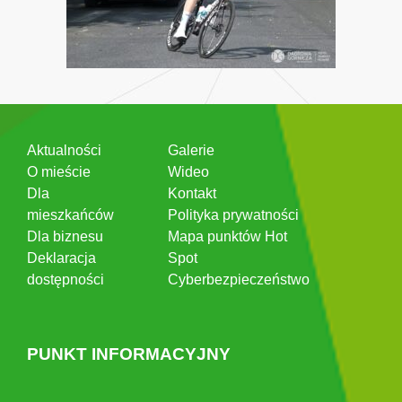
Aktualności
Galerie
O mieście
Wideo
Dla
Kontakt
mieszkańców
Polityka prywatności
Dla biznesu
Mapa punktów Hot
Deklaracja
Spot
dostępności
Cyberbezpieczeństwo
PUNKT INFORMACYJNY