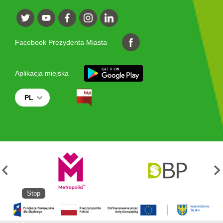
Facebook Prezydenta Miasta
Aplikacja miejska
PL
Stop