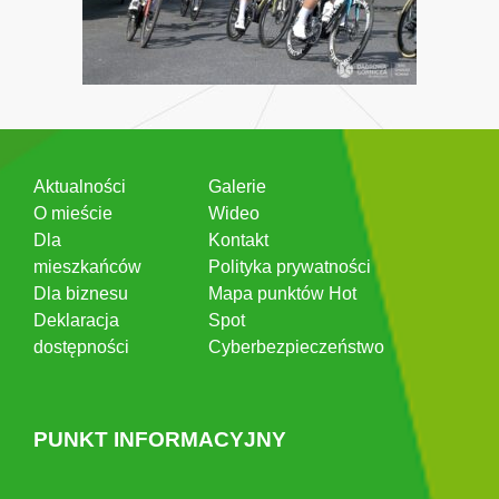
Aktualności
Galerie
O mieście
Wideo
Dla
Kontakt
mieszkańców
Polityka prywatności
Dla biznesu
Mapa punktów Hot
Deklaracja
Spot
dostępności
Cyberbezpieczeństwo
PUNKT INFORMACYJNY