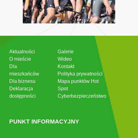
Aktualności
Galerie
O mieście
Wideo
Dla
Kontakt
mieszkańców
Polityka prywatności
Dla biznesu
Mapa punktów Hot
Deklaracja
Spot
dostępności
Cyberbezpieczeństwo
PUNKT INFORMACYJNY