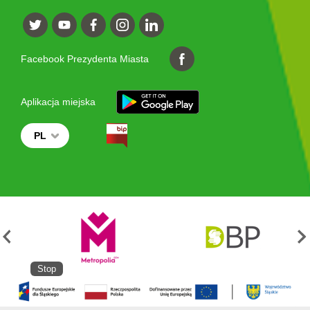
Facebook Prezydenta Miasta
Aplikacja miejska
PL
Stop