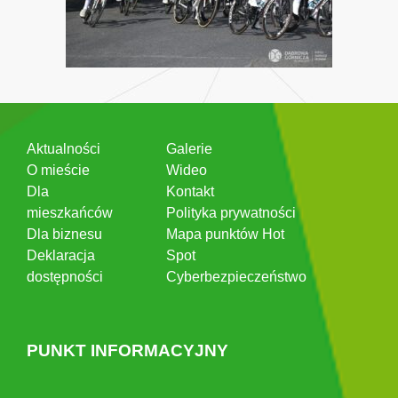
Aktualności
Galerie
O mieście
Wideo
Dla
Kontakt
mieszkańców
Polityka prywatności
Dla biznesu
Mapa punktów Hot
Deklaracja
Spot
dostępności
Cyberbezpieczeństwo
PUNKT INFORMACYJNY