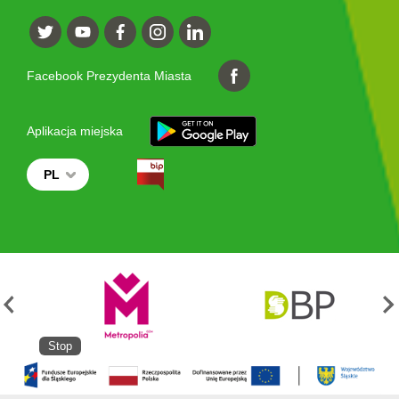
Facebook Prezydenta Miasta
Aplikacja miejska
PL
Stop