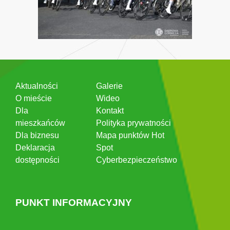
Aktualności
Galerie
O mieście
Wideo
Dla
Kontakt
mieszkańców
Polityka prywatności
Dla biznesu
Mapa punktów Hot
Deklaracja
Spot
dostępności
Cyberbezpieczeństwo
PUNKT INFORMACYJNY