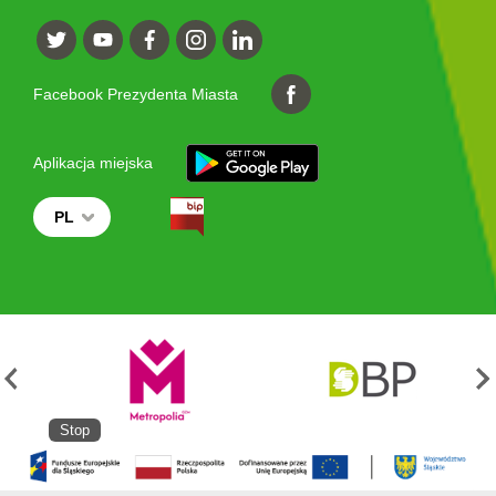
Facebook Prezydenta Miasta
Aplikacja miejska
PL
Stop