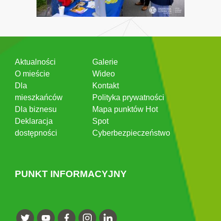
Aktualności
Galerie
O mieście
Wideo
Dla
Kontakt
mieszkańców
Polityka prywatności
Dla biznesu
Mapa punktów Hot
Deklaracja
Spot
dostępności
Cyberbezpieczeństwo
PUNKT INFORMACYJNY