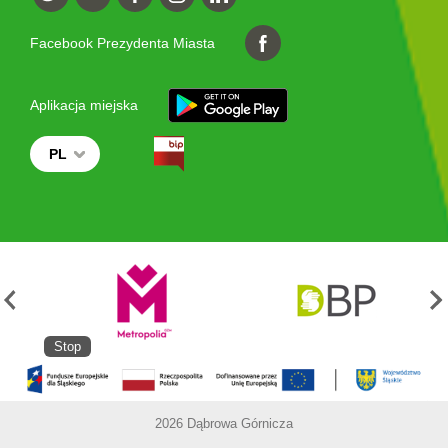
Facebook Prezydenta Miasta
Aplikacja miejska
PL
Stop
2026 Dąbrowa Górnicza