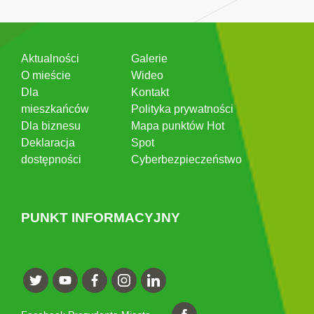
Aktualności
Galerie
O mieście
Wideo
Dla
Kontakt
mieszkańców
Polityka prywatności
Dla biznesu
Mapa punktów Hot
Deklaracja
Spot
dostępności
Cyberbezpieczeństwo
PUNKT INFORMACYJNY