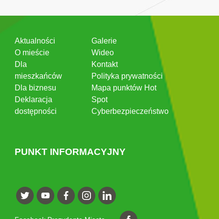
Aktualności
Galerie
O mieście
Wideo
Dla
Kontakt
mieszkańców
Polityka prywatności
Dla biznesu
Mapa punktów Hot
Deklaracja
Spot
dostępności
Cyberbezpieczeństwo
PUNKT INFORMACYJNY