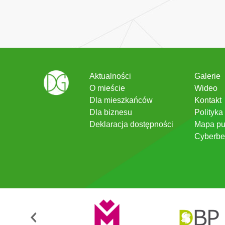
Aktualności
Galerie
O mieście
Wideo
Dla mieszkańców
Kontakt
Dla biznesu
Polityka
Deklaracja dostępności
Mapa pu
Cyberbe