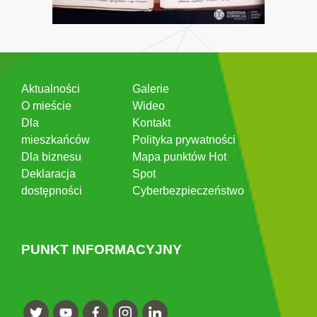
Aktualności
Galerie
O mieście
Wideo
Dla
Kontakt
mieszkańców
Polityka prywatności
Dla biznesu
Mapa punktów Hot
Deklaracja
Spot
dostępności
Cyberbezpieczeństwo
PUNKT INFORMACYJNY