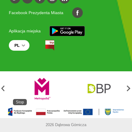
Facebook Prezydenta Miasta
Aplikacja miejska
PL
Stop
2026 Dąbrowa Górnicza