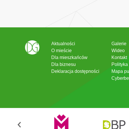
Aktualności
Galerie
O mieście
Wideo
Dla mieszkańców
Kontakt
Dla biznesu
Polityka
Deklaracja dostępności
Mapa pu
Cyberbe