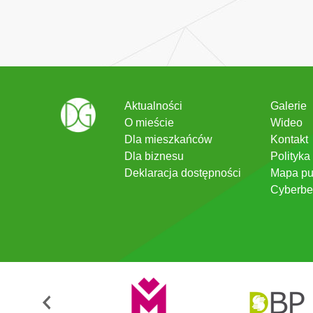
Aktualności
Galerie
O mieście
Wideo
Dla mieszkańców
Kontakt
Dla biznesu
Polityka
Deklaracja dostępności
Mapa pu
Cyberbe