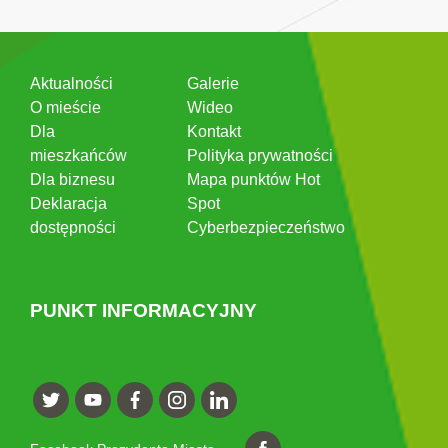
Aktualności
Galerie
O mieście
Wideo
Dla
Kontakt
mieszkańców
Polityka prywatności
Dla biznesu
Mapa punktów Hot
Deklaracja
Spot
dostępności
Cyberbezpieczeństwo
PUNKT INFORMACYJNY