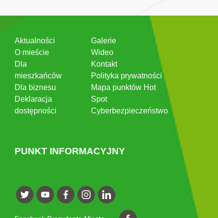
Aktualności
Galerie
O mieście
Wideo
Dla
Kontakt
mieszkańców
Polityka prywatności
Dla biznesu
Mapa punktów Hot
Deklaracja
Spot
dostępności
Cyberbezpieczeństwo
PUNKT INFORMACYJNY