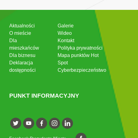
Aktualności
Galerie
O mieście
Wideo
Dla
Kontakt
mieszkańców
Polityka prywatności
Dla biznesu
Mapa punktów Hot
Deklaracja
Spot
dostępności
Cyberbezpieczeństwo
PUNKT INFORMACYJNY